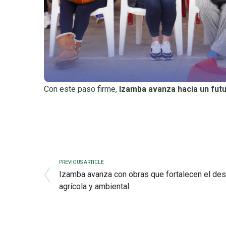
Con este paso firme,
Izamba avanza hacia un fut
PREVIOUS ARTICLE
Izamba avanza con obras que fortalecen el des
agrícola y ambiental