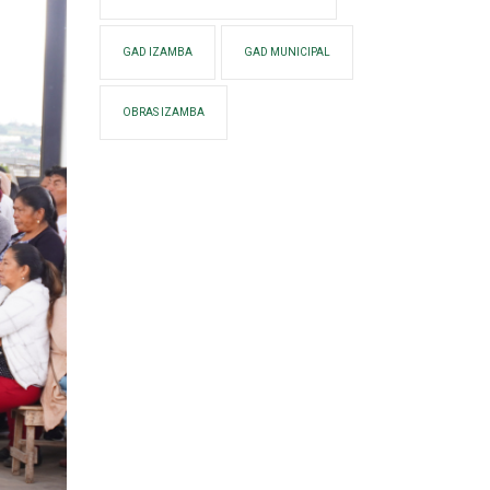
GAD IZAMBA
GAD MUNICIPAL
OBRAS IZAMBA