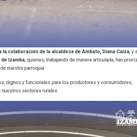
a la colaboración de la alcaldesa de Ambato, Diana Caiza
, y 
l de Izamba
, quienes, trabajando de manera articulada, han priori
de nuestra parroquia.
s, dignos y funcionales para los productores y consumidores,
e nuestros sectores rurales.