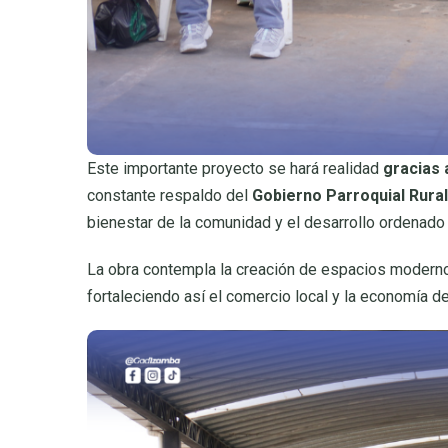
Este importante proyecto se hará realidad
gracias 
constante respaldo del
Gobierno Parroquial Rura
bienestar de la comunidad y el desarrollo ordenado 
La obra contempla la creación de espacios moderno
fortaleciendo así el comercio local y la economía d