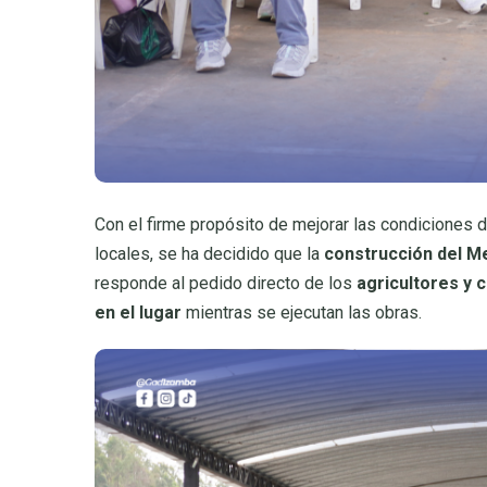
Con el firme propósito de mejorar las condiciones d
locales, se ha decidido que la
construcción del M
responde al pedido directo de los
agricultores y 
en el lugar
mientras se ejecutan las obras.