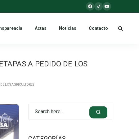
nsparencia
Actas
Noticias
Contacto
TAPAS A PEDIDO DE LOS
 DE LOS AGRICULTORES
CATEGORÍAS