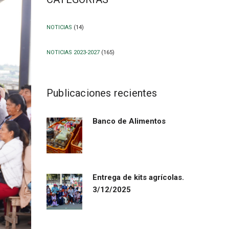
NOTICIAS
(14)
NOTICIAS 2023-2027
(165)
Publicaciones recientes
Banco de Alimentos
Entrega de kits agrícolas.
3/12/2025