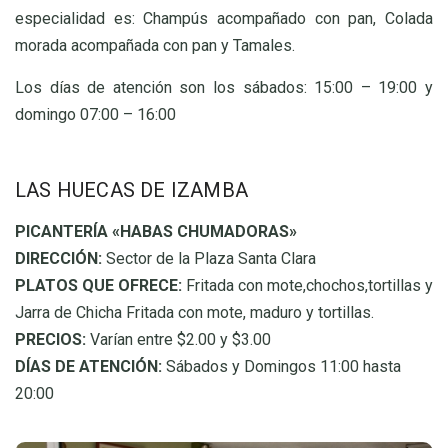
especialidad es: Champús acompañado con pan, Colada
morada acompañada con pan y Tamales.
Los días de atención son los sábados: 15:00 – 19:00 y
domingo 07:00 – 16:00
LAS HUECAS DE IZAMBA
PICANTERÍA «HABAS CHUMADORAS»
DIRECCIÓN:
Sector de la Plaza Santa Clara
PLATOS QUE OFRECE:
Fritada con mote,chochos,tortillas y
Jarra de Chicha Fritada con mote, maduro y tortillas.
PRECIOS:
Varían entre $2.00 y $3.00
DÍAS DE ATENCIÓN:
Sábados y Domingos 11:00 hasta
20:00