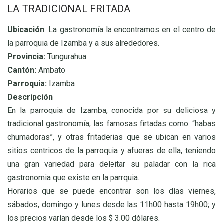
LA TRADICIONAL FRITADA
Ubicación
: La gastronomía la encontramos en el centro de
la parroquia de Izamba y a sus alrededores.
Provincia:
Tungurahua
Cantón:
Ambato
Parroquia:
Izamba
Descripción
En la parroquia de Izamba, conocida por su deliciosa y
tradicional gastronomía, las famosas firtadas como: “habas
chumadoras”, y otras fritaderias que se ubican en varios
sitios centricos de la parroquia y afueras de ella, teniendo
una gran variedad para deleitar su paladar con la rica
gastronomia que existe en la parrquia.
Horarios que se puede encontrar son los días viernes,
sábados, domingo y lunes desde las 11h00 hasta 19h00; y
los precios varían desde los $ 3.00 dólares.