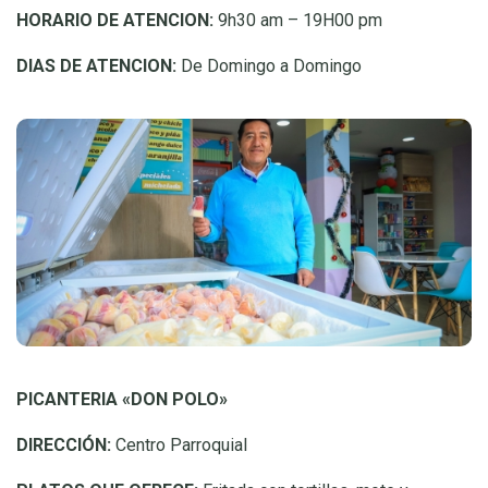
HORARIO DE ATENCION:
9h30 am – 19H00 pm
DIAS DE ATENCION:
De Domingo a Domingo
PICANTERIA «DON POLO»
DIRECCIÓN:
Centro Parroquial