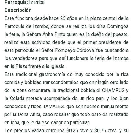
Parroquia:
Izamba
Descripción
Este funciona desde hace 25 años en la plaza central de la
Parroquia de Izamba, donde se realiza los días Domingos
la feria, la Señora Anita Pinto quien es la dueña del puesto,
realiza esta actividad desde que el primer presidente de
esta parroquia el Señor Pompeyo Córdova, fue buscando a
los vendedores para que así funcionara la feria de Izamba
en la Plaza frente a la iglesia.
Esta tradicional gastronomía es muy conocido por la rica
comida y bebidas transcendentales que en ningún otro lado
de la zona encontrara, la tradicional bebida el CHAMPUS y
la Colada morada acompañada de un rico pan, y los bien
conocidos y ricos TAMALES, que son hechos manualmente
por la Doña Anita, cabe resaltar que todo esto es realizado
en leña, que le da ese sabor en particular.
Los precios varían entre los $0.25 ctvs y $0.75 ctvs, y su