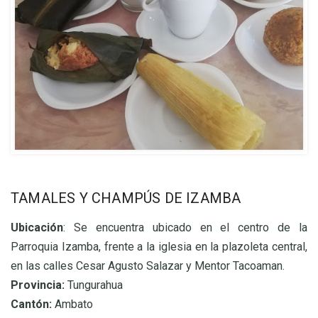
TAMALES Y CHAMPÚS DE IZAMBA
Ubicación
: Se encuentra ubicado en el centro de la
Parroquia Izamba, frente a la iglesia en la plazoleta central,
en las calles Cesar Agusto Salazar y Mentor Tacoaman.
Provincia:
Tungurahua
Cantón:
Ambato