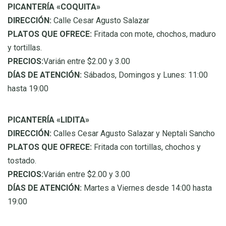
PICANTERÍA «COQUITA»
DIRECCIÓN:
Calle Cesar Agusto Salazar
PLATOS QUE OFRECE:
Fritada con mote, chochos, maduro
y tortillas.
PRECIOS:
Varián entre $2.00 y 3.00
DÍAS DE ATENCIÓN:
Sábados, Domingos y Lunes: 11:00
hasta 19:00
PICANTERÍA «LIDITA»
DIRECCIÓN:
Calles Cesar Agusto Salazar y Neptali Sancho
PLATOS QUE OFRECE:
Fritada con tortillas, chochos y
tostado.
PRECIOS:
Varián entre $2.00 y 3.00
DÍAS DE ATENCIÓN:
Martes a Viernes desde 14:00 hasta
19:00