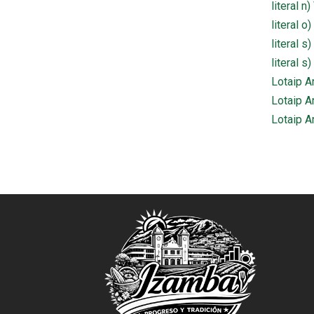
literal n
literal 
literal 
literal 
Lotaip A
Lotaip A
Lotaip A