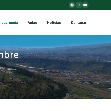
nsparencia
Actas
Noticias
Contacto
mbre