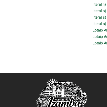
literal n
literal 
literal 
literal 
Lotaip A
Lotaip A
Lotaip A