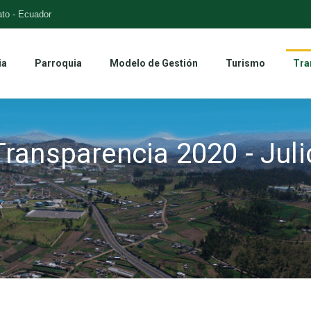
to - Ecuador
ia
Parroquia
Modelo de Gestión
Turismo
Tra
Transparencia 2020 - Juli