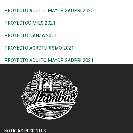
PROYECTO ADULTO MAYOR GADPRI 2020
PROYECTOS MIES 2021
PROYECTO DANZA 2021
PROYECTO AGROTURISMO 2021
PROYECTO ADULTO MAYOR GADPRI 2021
NOTICIAS RECIENTES