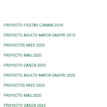
PROYECTO FIESTAS IZAMBA 2019
PROYECTO ADULTO MAYOR GADPRI 2019
PROYECTOS MIES 2020
PROYECTO MAG 2020
PROYECTO DANZA 2020
PROYECTO ADULTO MAYOR GADPRI 2020
PROYECTOS MIES 2020
PROYECTO MAG 2020
PROYECTO DANZA 2020