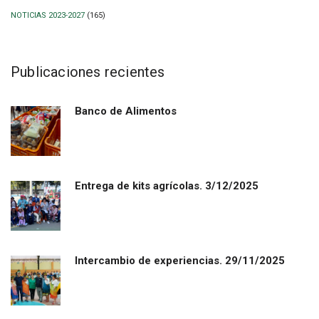
NOTICIAS 2023-2027
(165)
Publicaciones recientes
Banco de Alimentos
Entrega de kits agrícolas. 3/12/2025
Intercambio de experiencias. 29/11/2025