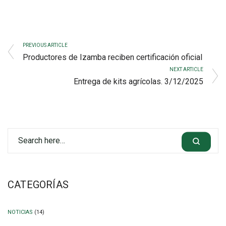
PREVIOUS ARTICLE
Productores de Izamba reciben certificación oficial
NEXT ARTICLE
Entrega de kits agrícolas. 3/12/2025
CATEGORÍAS
NOTICIAS
(14)