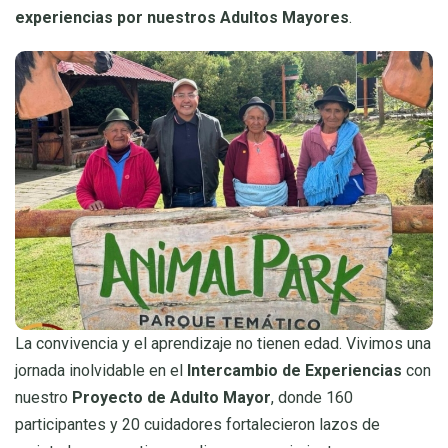
experiencias por nuestros Adultos Mayores
.
La convivencia y el aprendizaje no tienen edad. Vivimos una
jornada inolvidable en el
Intercambio de Experiencias
con
nuestro
Proyecto de Adulto Mayor
, donde 160
participantes y 20 cuidadores fortalecieron lazos de