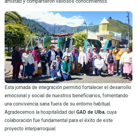
amistad y compartieron valiosos conocimientos.
Esta jornada de integración permitió fortalecer el desarrollo
emocional y social de nuestros beneficiarios, fomentando
una convivencia sana fuera de su entorno habitual.
Agradecemos la hospitalidad del
GAD de Ulba
, cuya
colaboración fue fundamental para el éxito de este
proyecto interparroquial.