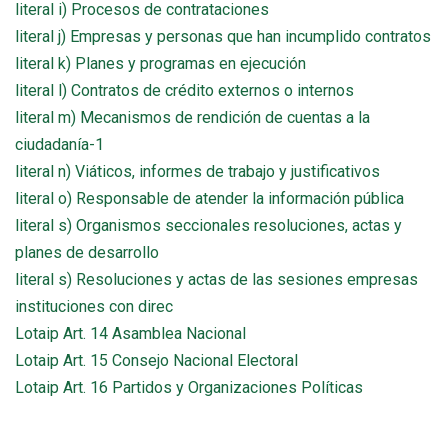
literal i) Procesos de contrataciones
literal j) Empresas y personas que han incumplido contratos
literal k) Planes y programas en ejecución
literal l) Contratos de crédito externos o internos
literal m) Mecanismos de rendición de cuentas a la
ciudadanía-1
literal n) Viáticos, informes de trabajo y justificativos
literal o) Responsable de atender la información pública
literal s) Organismos seccionales resoluciones, actas y
planes de desarrollo
literal s) Resoluciones y actas de las sesiones empresas
instituciones con direc
Lotaip Art. 14 Asamblea Nacional
Lotaip Art. 15 Consejo Nacional Electoral
Lotaip Art. 16 Partidos y Organizaciones Políticas