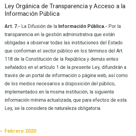
Ley Orgánica de Transparencia y Acceso a la
Información Pública
Art. 7.-
La Difusión de la
Información Pública.-
Por la
transparencia en la gestión administrativa que están
obligadas a observar todas las instituciones del Estado
que conforman el sector público en los términos del Art.
118 de la Constitución de la República y demás entes
señalados en el artículo 1 de la presente Ley, difundirán a
través de un portal de información o página web, así como
de los medios necesarios a disposición del público,
implementados en la misma institución, la siguiente
información mínima actualizada, que para efectos de esta
Ley, se la considera de naturaleza obligatoria.
Febrero 2020