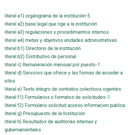
literal a1) organigrama de la institución-5
literal a2) base legal que rige a la institución
literal a3) regulaciones y procedimientos internos
literal a4) metas y objetivos unidades administrativas
literal b1) Directorio de la institución
literal b2) Distributivo de personal
literal c) Remuneración mensual por puesto-1
literal d) Servicios que ofrece y las formas de acceder a
ellos
literal e) Texto íntegro de contratos colectivos vigentes
literal f1) Formularios o formatos de solicitudes-1
literal f2)
Formulario solicitud acceso informacion publica
literal g) Presupuesto de la Institución
literal h) Resultados de auditorías internas y
gubernamentales