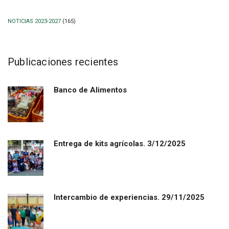
NOTICIAS 2023-2027
(165)
Publicaciones recientes
Banco de Alimentos
Entrega de kits agrícolas. 3/12/2025
Intercambio de experiencias. 29/11/2025