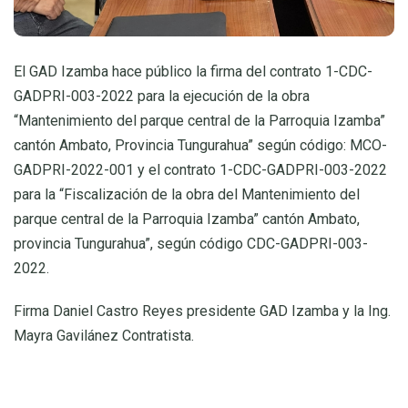
El GAD Izamba hace público la firma del contrato 1-CDC-
GADPRI-003-2022 para la ejecución de la obra
“Mantenimiento del parque central de la Parroquia Izamba”
cantón Ambato, Provincia Tungurahua” según código: MCO-
GADPRI-2022-001 y el contrato 1-CDC-GADPRI-003-2022
para la “Fiscalización de la obra del Mantenimiento del
parque central de la Parroquia Izamba” cantón Ambato,
provincia Tungurahua”, según código CDC-GADPRI-003-
2022.
Firma Daniel Castro Reyes presidente GAD Izamba y la Ing.
Mayra Gavilánez Contratista.