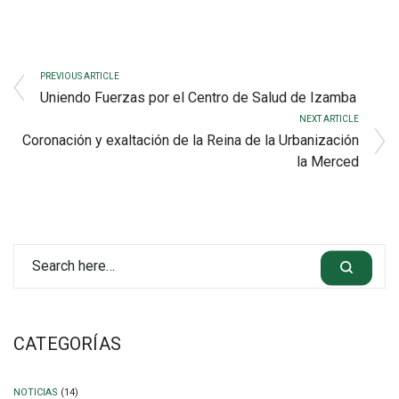
PREVIOUS ARTICLE
Uniendo Fuerzas por el Centro de Salud de Izamba
NEXT ARTICLE
Coronación y exaltación de la Reina de la Urbanización
la Merced
CATEGORÍAS
NOTICIAS
(14)