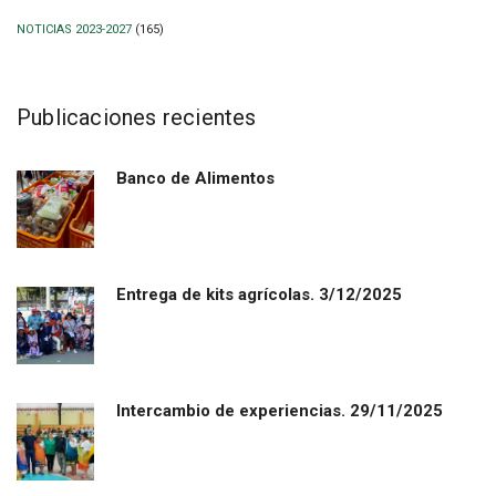
NOTICIAS 2023-2027
(165)
Publicaciones recientes
Banco de Alimentos
Entrega de kits agrícolas. 3/12/2025
Intercambio de experiencias. 29/11/2025