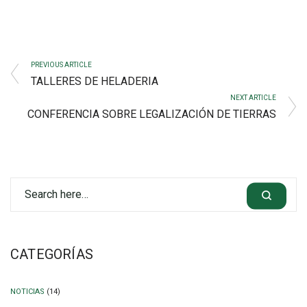
PREVIOUS ARTICLE
TALLERES DE HELADERIA
NEXT ARTICLE
CONFERENCIA SOBRE LEGALIZACIÓN DE TIERRAS
CATEGORÍAS
NOTICIAS
(14)