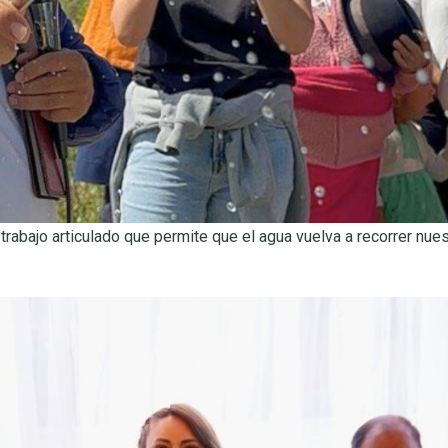
trabajo articulado que permite que el agua vuelva a recorrer nue