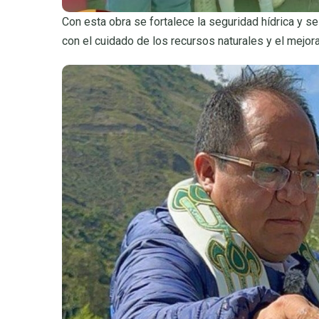
Con esta obra se fortalece la seguridad hídrica y se
con el cuidado de los recursos naturales y el mejora