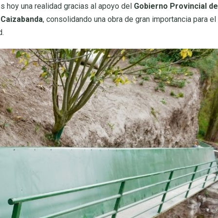
s hoy una realidad gracias al apoyo del
Gobierno Provincial de
 Caizabanda
, consolidando una obra de gran importancia para el
d.