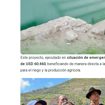
Este proyecto, ejecutado en
situación de emerge
de USD 60.460
, beneficiando de manera directa a 
para el riego y la producción agrícola.