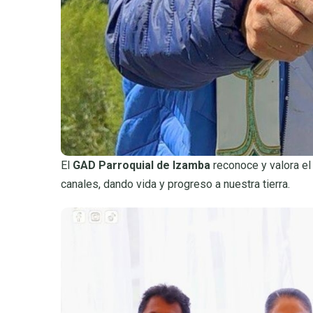
El
GAD Parroquial de Izamba
reconoce y valora el 
canales, dando vida y progreso a nuestra tierra.