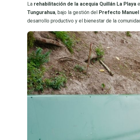
La
rehabilitación de la acequia Quillán La Playa
e
Tungurahua
, bajo la gestión del
Prefecto Manuel
desarrollo productivo y el bienestar de la comunida