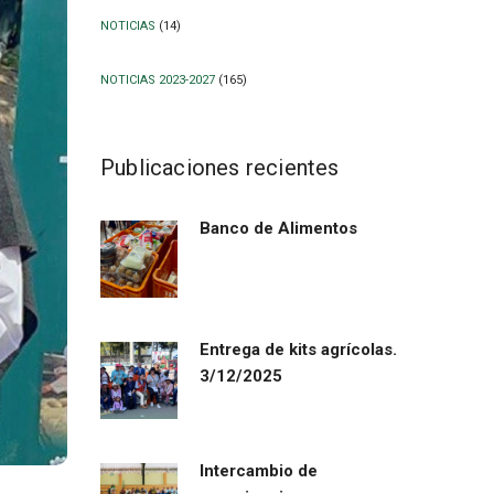
NOTICIAS
(14)
NOTICIAS 2023-2027
(165)
Publicaciones recientes
Banco de Alimentos
Entrega de kits agrícolas.
3/12/2025
Intercambio de