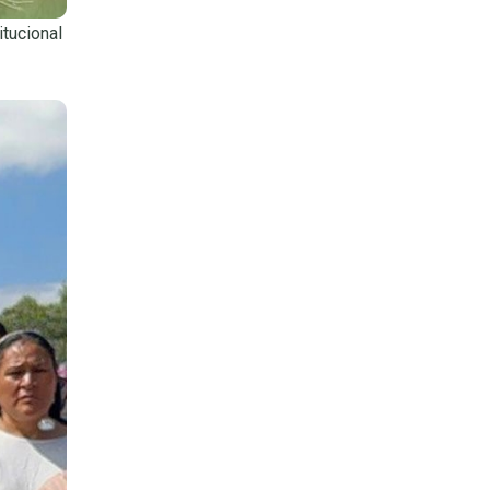
itucional