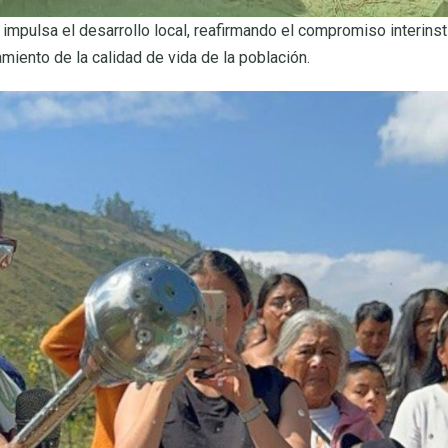
 impulsa el desarrollo local, reafirmando el compromiso interinst
miento de la calidad de vida de la población.