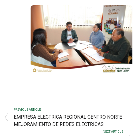
PREVIOUS ARTICLE
EMPRESA ELECTRICA REGIONAL CENTRO NORTE
MEJORAMIENTO DE REDES ELECTRICAS
NEXT ARTICLE