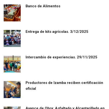
Banco de Alimentos
Entrega de kits agrícolas. 3/12/2025
Intercambio de experiencias. 29/11/2025
Productores de Izamba reciben certificación
oficial
Avance de Obra: Asfaltado y Alcantarillado en