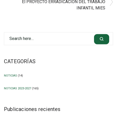
El PROYECTO ERRADICACION DEL TRABAJO
INFANTIL MIES
CATEGORÍAS
NOTICIAS
(14)
NOTICIAS 2023-2027
(165)
Publicaciones recientes