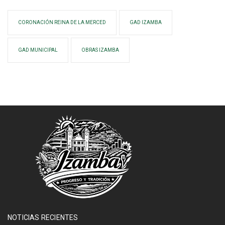
CORONACIÓN REINA DE LA MERCED
GAD IZAMBA
GAD MUNICIPAL
OBRAS IZAMBA
NOTICIAS RECIENTES