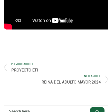
PREVIOUS ARTICLE
PROYECTO ETI
NEXT ARTICLE
REINA DEL ADULTO MAYOR 2024