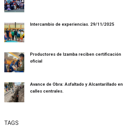
Intercambio de experiencias. 29/11/2025
Productores de Izamba reciben certificación
oficial
Avance de Obra: Asfaltado y Alcantarillado en
calles centrales.
TAGS