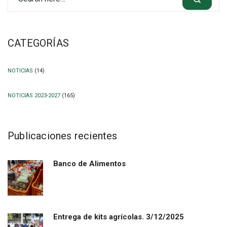
CATEGORÍAS
NOTICIAS
(14)
NOTICIAS 2023-2027
(165)
Publicaciones recientes
Banco de Alimentos
Entrega de kits agrícolas. 3/12/2025