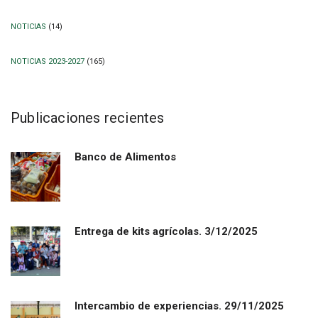
NOTICIAS
(14)
NOTICIAS 2023-2027
(165)
Publicaciones recientes
Banco de Alimentos
Entrega de kits agrícolas. 3/12/2025
Intercambio de experiencias. 29/11/2025