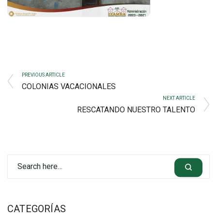
PREVIOUS ARTICLE
COLONIAS VACACIONALES
NEXT ARTICLE
RESCATANDO NUESTRO TALENTO
CATEGORÍAS