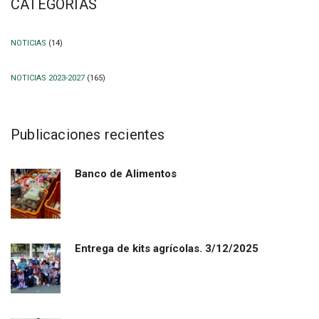
CATEGORÍAS
NOTICIAS
(14)
NOTICIAS 2023-2027
(165)
Publicaciones recientes
Banco de Alimentos
Entrega de kits agrícolas. 3/12/2025