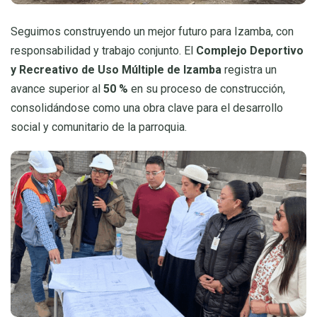
Seguimos construyendo un mejor futuro para Izamba, con
responsabilidad y trabajo conjunto. El
Complejo Deportivo
y Recreativo de Uso Múltiple de Izamba
registra un
avance superior al
50 %
en su proceso de construcción,
consolidándose como una obra clave para el desarrollo
social y comunitario de la parroquia.