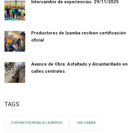
Intercambio de experiencias. 29/11/2025
Productores de Izamba reciben certificación
oficial
Avance de Obra: Asfaltado y Alcantarillado en
calles centrales.
TAGS
CORONACIÓN REINA DE LA MERCED
GAD IZAMBA