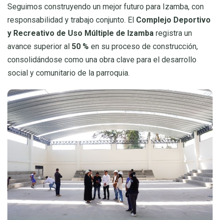
Seguimos construyendo un mejor futuro para Izamba, con
responsabilidad y trabajo conjunto. El
Complejo Deportivo
y Recreativo de Uso Múltiple de Izamba
registra un
avance superior al
50 %
en su proceso de construcción,
consolidándose como una obra clave para el desarrollo
social y comunitario de la parroquia.