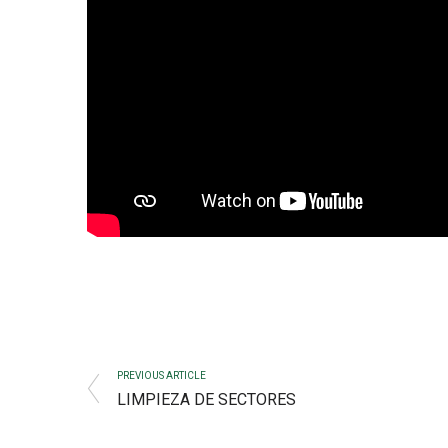
PREVIOUS ARTICLE
LIMPIEZA DE SECTORES