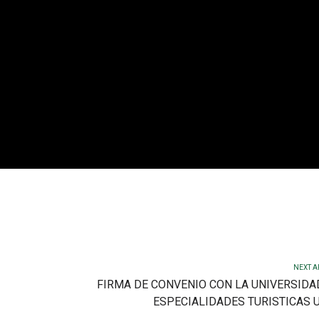
NEXT A
FIRMA DE CONVENIO CON LA UNIVERSIDA
ESPECIALIDADES TURISTICAS 