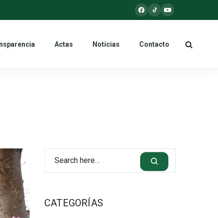
nsparencia
Actas
Noticias
Contacto
CATEGORÍAS