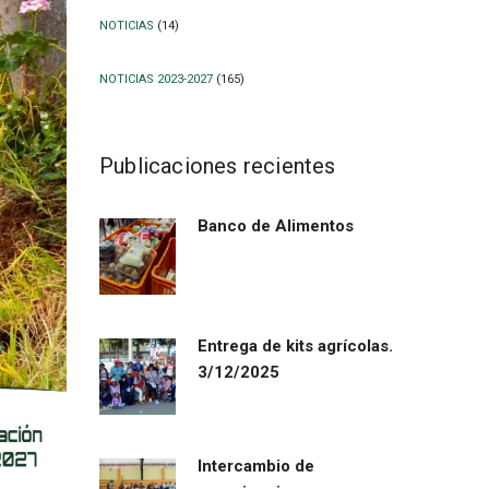
NOTICIAS
(14)
NOTICIAS 2023-2027
(165)
Publicaciones recientes
Banco de Alimentos
Entrega de kits agrícolas.
3/12/2025
Intercambio de