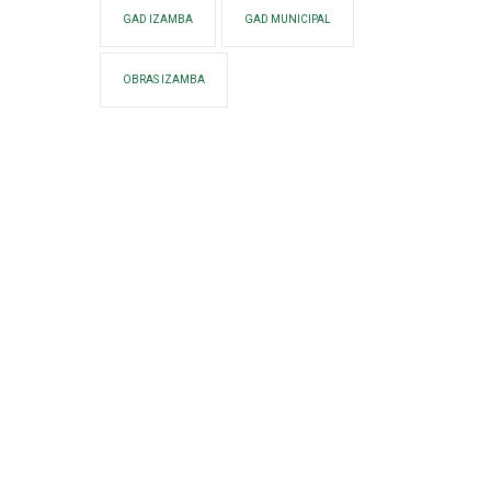
GAD IZAMBA
GAD MUNICIPAL
OBRAS IZAMBA