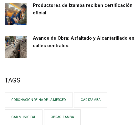
Productores de Izamba reciben certificación
oficial
Avance de Obra: Asfaltado y Alcantarillado en
calles centrales.
TAGS
CORONACIÓN REINA DE LA MERCED
GAD IZAMBA
GAD MUNICIPAL
OBRAS IZAMBA