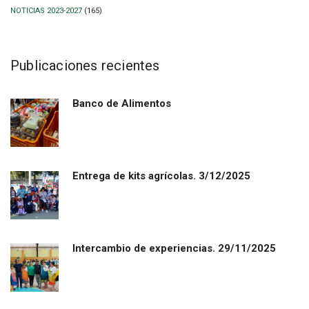
NOTICIAS 2023-2027
(165)
Publicaciones recientes
Banco de Alimentos
Entrega de kits agrícolas. 3/12/2025
Intercambio de experiencias. 29/11/2025