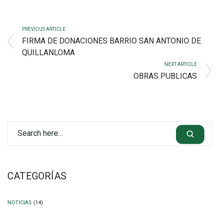
PREVIOUS ARTICLE
FIRMA DE DONACIONES BARRIO SAN ANTONIO DE
QUILLANLOMA
NEXT ARTICLE
OBRAS PUBLICAS
CATEGORÍAS
NOTICIAS
(14)