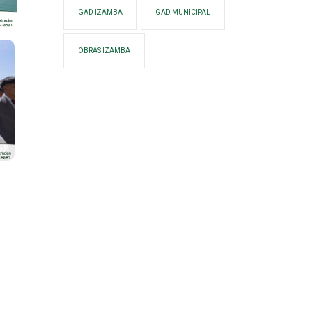
GAD IZAMBA
GAD MUNICIPAL
OBRAS IZAMBA