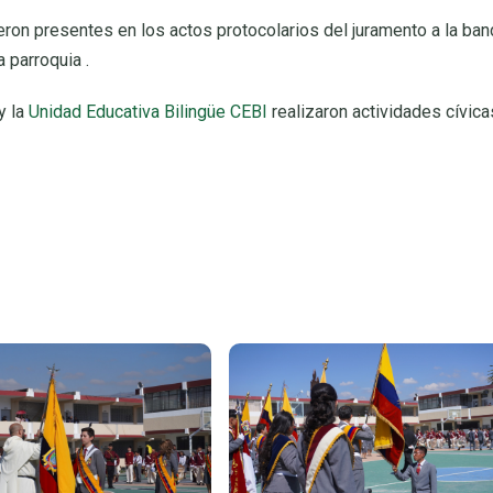
eron presentes en los actos protocolarios del juramento a la ban
 parroquia .
y la
Unidad Educativa Bilingüe CEBI
realizaron actividades cívica