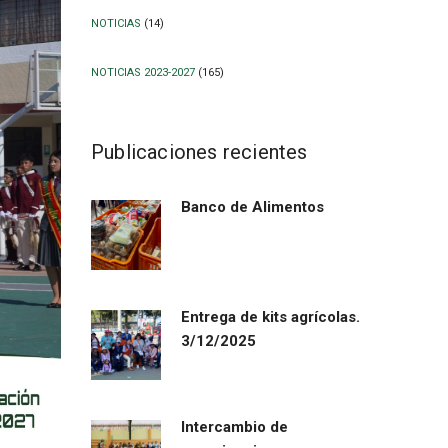
NOTICIAS
(14)
NOTICIAS 2023-2027
(165)
Publicaciones recientes
Banco de Alimentos
Entrega de kits agrícolas.
3/12/2025
Intercambio de