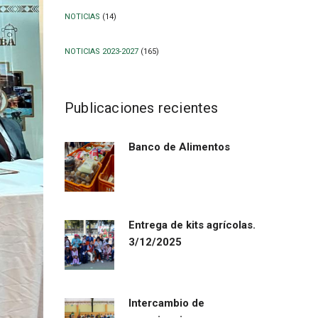
NOTICIAS
(14)
NOTICIAS 2023-2027
(165)
Publicaciones recientes
Banco de Alimentos
Entrega de kits agrícolas.
3/12/2025
Intercambio de