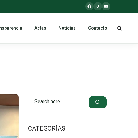
nsparencia
Actas
Noticias
Contacto
CATEGORÍAS