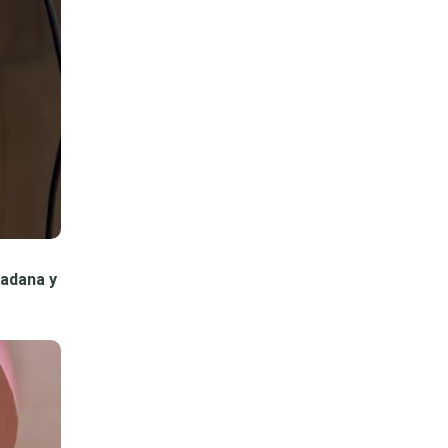
dadana y