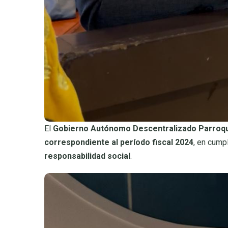
El
Gobierno Autónomo Descentralizado Parroqui
correspondiente al período fiscal 2024
, en cump
responsabilidad social
.